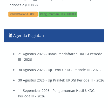
Indonesia (UKDGI) ...
Pendaftaran UKDGI
Pengumuman Hasil UKDGI
Agenda Kegiatan
21 Agustus 2026 - Batas Pendaftaran UKDGI Periode
III - 2026
30 Agustus 2026 - Uji Teori UKDGI Periode III - 2026
30 Agustus 2026 - Uji Praktek UKDGI Periode III - 2026
11 September 2026 - Pengumuman Hasil UKDGI
Periode III - 2026