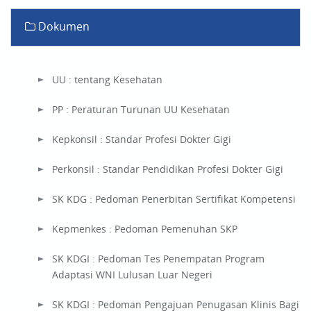
Dokumen
UU : tentang Kesehatan
PP : Peraturan Turunan UU Kesehatan
Kepkonsil : Standar Profesi Dokter Gigi
Perkonsil : Standar Pendidikan Profesi Dokter Gigi
SK KDG : Pedoman Penerbitan Sertifikat Kompetensi
Kepmenkes : Pedoman Pemenuhan SKP
SK KDGI : Pedoman Tes Penempatan Program
Adaptasi WNI Lulusan Luar Negeri
SK KDGI : Pedoman Pengajuan Penugasan Klinis Bagi