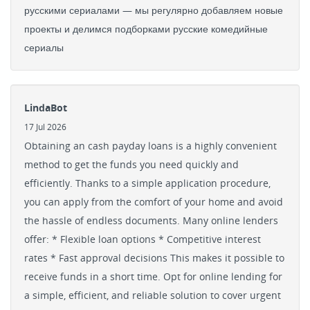
русскими сериалами — мы регулярно добавляем новые
проекты и делимся подборками русские комедийные
сериалы
LindaBot
17 Jul 2026
Obtaining an cash payday loans is a highly convenient
method to get the funds you need quickly and
efficiently. Thanks to a simple application procedure,
you can apply from the comfort of your home and avoid
the hassle of endless documents. Many online lenders
offer: * Flexible loan options * Competitive interest
rates * Fast approval decisions This makes it possible to
receive funds in a short time. Opt for online lending for
a simple, efficient, and reliable solution to cover urgent