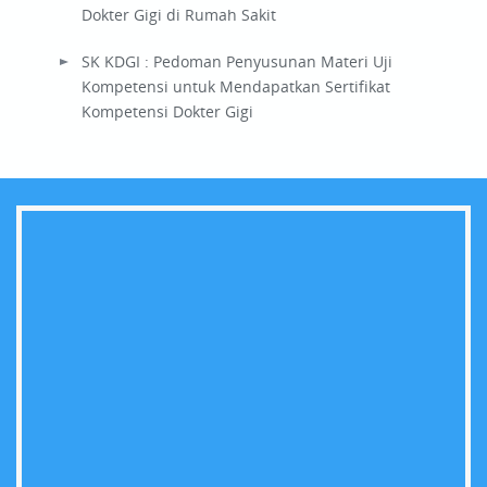
Dokter Gigi di Rumah Sakit
SK KDGI : Pedoman Penyusunan Materi Uji
Kompetensi untuk Mendapatkan Sertifikat
Kompetensi Dokter Gigi