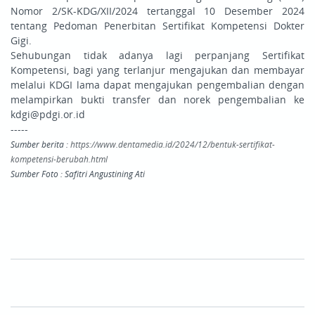
Nomor 2/SK-KDG/XII/2024 tertanggal 10 Desember 2024
tentang Pedoman Penerbitan Sertifikat Kompetensi Dokter
Gigi.
Sehubungan tidak adanya lagi perpanjang Sertifikat
Kompetensi, bagi yang terlanjur mengajukan dan membayar
melalui KDGI lama dapat mengajukan pengembalian dengan
melampirkan bukti transfer dan norek pengembalian ke
kdgi@pdgi.or.id
-----
Sumber berita :
https://www.dentamedia.id/2024/12/bentuk-sertifikat-
kompetensi-berubah.html
Sumber Foto : Safitri Angustining Ati