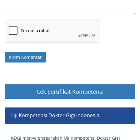
Cek Sertifikat Kompetensi
Uji Kompetensi Dokter Gigi Indonesia
KDGI menyelenggarakan Uji Kompetensi Dokter Gigi