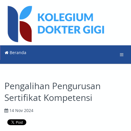
Beranda
Pengalihan Pengurusan
Sertifikat Kompetensi
14 Nov 2024