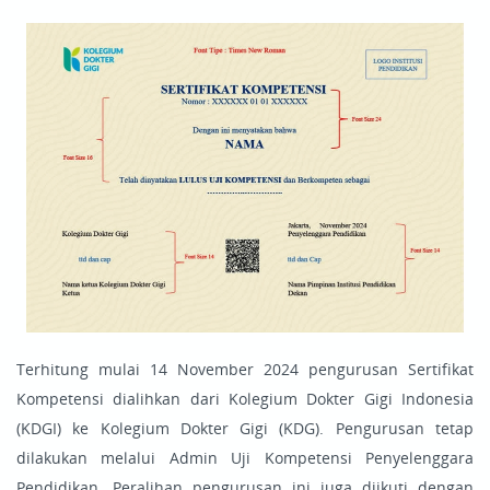
Terhitung mulai 14 November 2024 pengurusan Sertifikat
Kompetensi dialihkan dari Kolegium Dokter Gigi Indonesia
(KDGI) ke Kolegium Dokter Gigi (KDG). Pengurusan tetap
dilakukan melalui Admin Uji Kompetensi Penyelenggara
Pendidikan. Peralihan pengurusan ini juga diikuti dengan