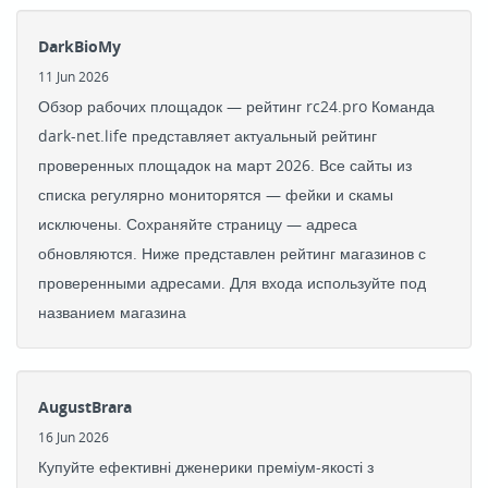
DarkBioMy
11 Jun 2026
Обзор рабочих площадок — рейтинг rc24.pro Команда
dark-net.life представляет актуальный рейтинг
проверенных площадок на март 2026. Все сайты из
списка регулярно мониторятся — фейки и скамы
исключены. Сохраняйте страницу — адреса
обновляются. Ниже представлен рейтинг магазинов с
проверенными адресами. Для входа используйте под
названием магазина
AugustBrara
16 Jun 2026
Купуйте ефективні дженерики преміум-якості з