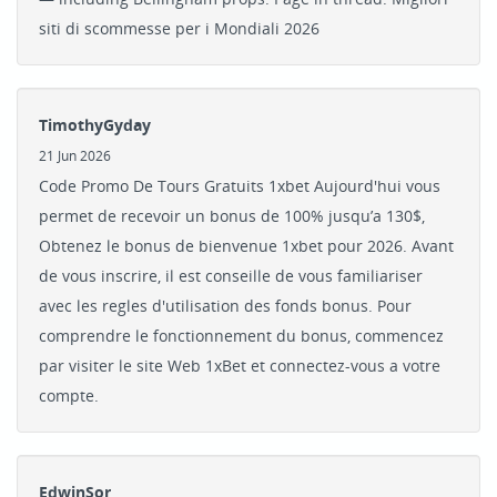
siti di scommesse per i Mondiali 2026
TimothyGyday
21 Jun 2026
Code Promo De Tours Gratuits 1xbet Aujourd'hui vous
permet de recevoir un bonus de 100% jusqu’a 130$,
Obtenez le bonus de bienvenue 1xbet pour 2026. Avant
de vous inscrire, il est conseille de vous familiariser
avec les regles d'utilisation des fonds bonus. Pour
comprendre le fonctionnement du bonus, commencez
par visiter le site Web 1xBet et connectez-vous a votre
compte.
EdwinSor