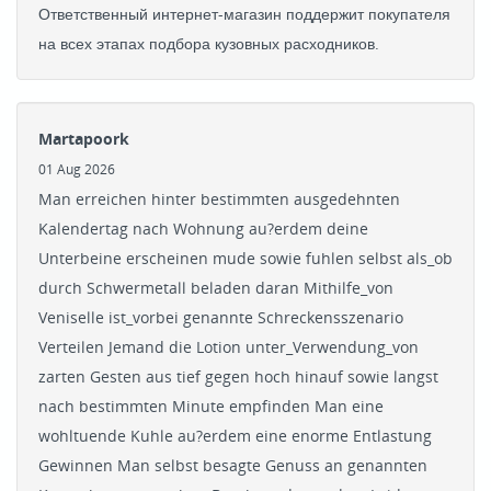
Ответственный интернет-магазин поддержит покупателя
на всех этапах подбора кузовных расходников.
Martapoork
01 Aug 2026
Man erreichen hinter bestimmten ausgedehnten
Kalendertag nach Wohnung au?erdem deine
Unterbeine erscheinen mude sowie fuhlen selbst als_ob
durch Schwermetall beladen daran Mithilfe_von
Veniselle ist_vorbei genannte Schreckensszenario
Verteilen Jemand die Lotion unter_Verwendung_von
zarten Gesten aus tief gegen hoch hinauf sowie langst
nach bestimmten Minute empfinden Man eine
wohltuende Kuhle au?erdem eine enorme Entlastung
Gewinnen Man selbst besagte Genuss an genannten