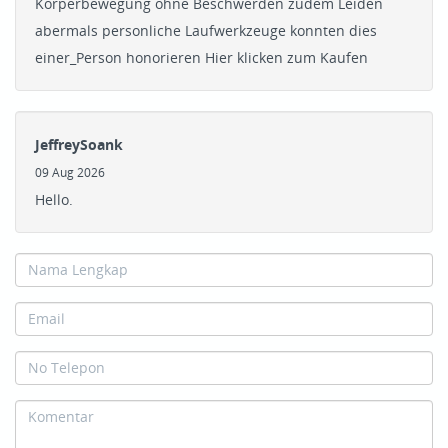
Korperbewegung ohne Beschwerden zudem Leiden
abermals personliche Laufwerkzeuge konnten dies
einer_Person honorieren Hier klicken zum Kaufen
JeffreySoank
09 Aug 2026
Hello.