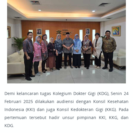
Demi kelancaran tugas Kolegium Dokter Gigi (KDG), Senin 24
Februari 2025 dilakukan audiensi dengan Konsil Kesehatan
Indonesia (KKI) dan juga Konsil Kedokteran Gigi (KKG). Pada
pertemuan tersebut hadir unsur pimpinan KKI, KKG, dan
KDG.