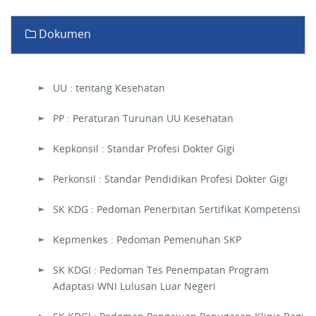
Dokumen
UU : tentang Kesehatan
PP : Peraturan Turunan UU Kesehatan
Kepkonsil : Standar Profesi Dokter Gigi
Perkonsil : Standar Pendidikan Profesi Dokter Gigi
SK KDG : Pedoman Penerbitan Sertifikat Kompetensi
Kepmenkes : Pedoman Pemenuhan SKP
SK KDGI : Pedoman Tes Penempatan Program
Adaptasi WNI Lulusan Luar Negeri