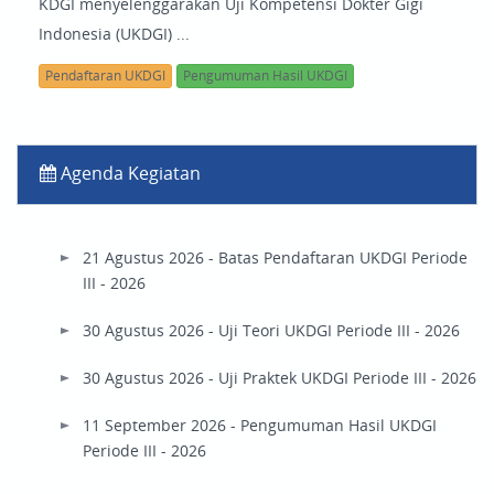
KDGI menyelenggarakan Uji Kompetensi Dokter Gigi
Indonesia (UKDGI) ...
Pendaftaran UKDGI
Pengumuman Hasil UKDGI
Agenda Kegiatan
21 Agustus 2026 - Batas Pendaftaran UKDGI Periode
III - 2026
30 Agustus 2026 - Uji Teori UKDGI Periode III - 2026
30 Agustus 2026 - Uji Praktek UKDGI Periode III - 2026
11 September 2026 - Pengumuman Hasil UKDGI
Periode III - 2026