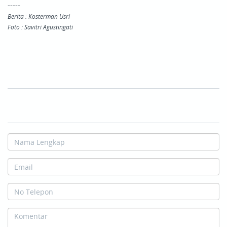
-----
Berita : Kosterman Usri
Foto : Savitri Agustingati