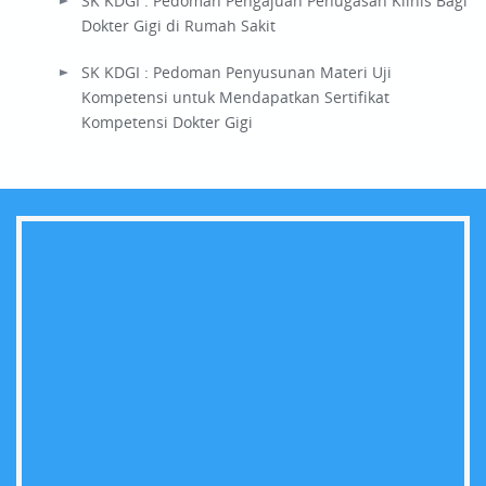
SK KDGI : Pedoman Pengajuan Penugasan Klinis Bagi
Dokter Gigi di Rumah Sakit
SK KDGI : Pedoman Penyusunan Materi Uji
Kompetensi untuk Mendapatkan Sertifikat
Kompetensi Dokter Gigi