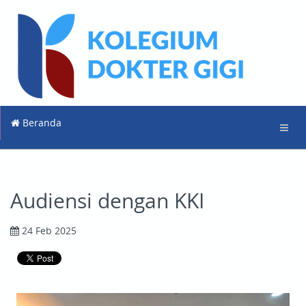
Beranda
Audiensi dengan KKI
24 Feb 2025