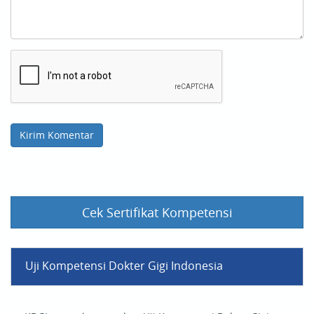
Cek Sertifikat Kompetensi
Uji Kompetensi Dokter Gigi Indonesia